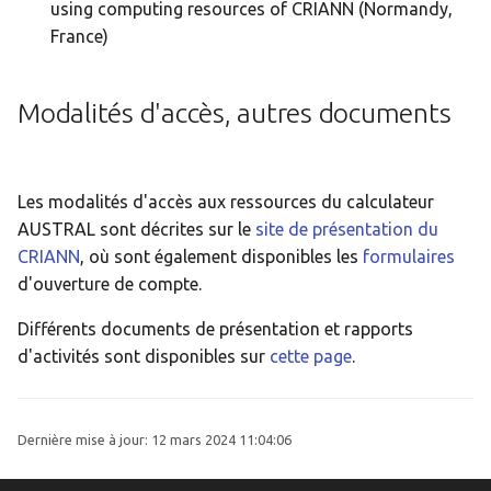
using computing resources of CRIANN (Normandy,
France)
Modalités d'accès, autres documents
Les modalités d'accès aux ressources du calculateur
AUSTRAL sont décrites sur le
site de présentation du
CRIANN
, où sont également disponibles les
formulaires
d'ouverture de compte.
Différents documents de présentation et rapports
d'activités sont disponibles sur
cette page
.
Dernière mise à jour:
12 mars 2024 11:04:06