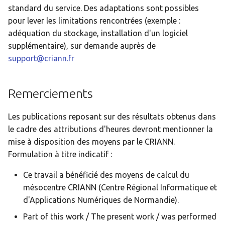
standard du service. Des adaptations sont possibles
c
pour lever les limitations rencontrées (exemple :
adéquation du stockage, installation d'un logiciel
h
supplémentaire), sur demande auprès de
e
support@criann.fr
Remerciements
Les publications reposant sur des résultats obtenus dans
le cadre des attributions d'heures devront mentionner la
mise à disposition des moyens par le CRIANN.
Formulation à titre indicatif :
Ce travail a bénéficié des moyens de calcul du
mésocentre CRIANN (Centre Régional Informatique et
d'Applications Numériques de Normandie).
Part of this work / The present work / was performed