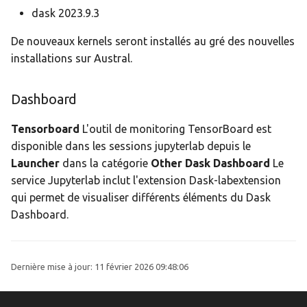
dask 2023.9.3
De nouveaux kernels seront installés au gré des nouvelles
installations sur Austral.
Dashboard
Tensorboard
L'outil de monitoring TensorBoard est
disponible dans les sessions jupyterlab depuis le
Launcher
dans la catégorie
Other
Dask Dashboard
Le
service Jupyterlab inclut l'extension Dask-labextension
qui permet de visualiser différents éléments du Dask
Dashboard.
Dernière mise à jour:
11 février 2026 09:48:06