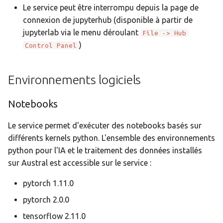
Le service peut être interrompu depuis la page de
connexion de jupyterhub (disponible à partir de
jupyterlab via le menu déroulant
File -> Hub
)
Control Panel
Environnements logiciels
Notebooks
Le service permet d'exécuter des notebooks basés sur
différents kernels python. L'ensemble des environnements
python pour l'IA et le traitement des données installés
sur Austral est accessible sur le service :
pytorch 1.11.0
pytorch 2.0.0
tensorflow 2.11.0