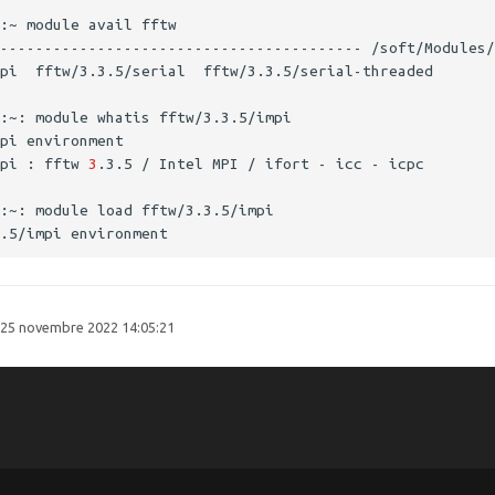
pi : fftw 
3
25 novembre 2022 14:05:21