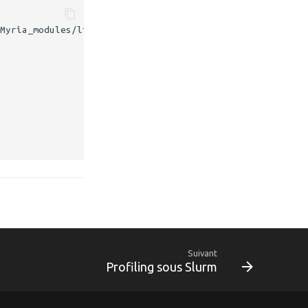
Suivant
Profiling sous Slurm