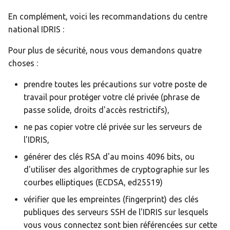
En complément, voici les recommandations du centre
national IDRIS :
Pour plus de sécurité, nous vous demandons quatre
choses :
prendre toutes les précautions sur votre poste de
travail pour protéger votre clé privée (phrase de
passe solide, droits d'accès restrictifs),
ne pas copier votre clé privée sur les serveurs de
l'IDRIS,
générer des clés RSA d'au moins 4096 bits, ou
d'utiliser des algorithmes de cryptographie sur les
courbes elliptiques (ECDSA, ed25519)
vérifier que les empreintes (fingerprint) des clés
publiques des serveurs SSH de l'IDRIS sur lesquels
vous vous connectez sont bien référencées sur cette