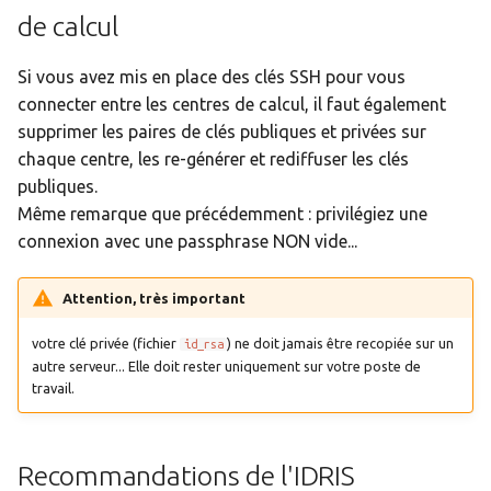
de calcul
Si vous avez mis en place des clés SSH pour vous
connecter entre les centres de calcul, il faut également
supprimer les paires de clés publiques et privées sur
chaque centre, les re-générer et rediffuser les clés
publiques.
Même remarque que précédemment : privilégiez une
connexion avec une passphrase NON vide...
Attention, très important
votre clé privée (fichier
) ne doit jamais être recopiée sur un
id_rsa
autre serveur... Elle doit rester uniquement sur votre poste de
travail.
Recommandations de l'IDRIS