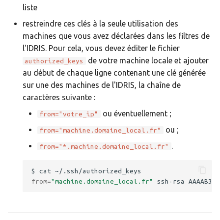
liste
restreindre ces clés à la seule utilisation des
machines que vous avez déclarées dans les filtres de
l'IDRIS. Pour cela, vous devez éditer le fichier
de votre machine locale et ajouter
authorized_keys
au début de chaque ligne contenant une clé générée
sur une des machines de l'IDRIS, la chaîne de
caractères suivante :
ou éventuellement ;
from="votre_ip"
ou ;
from="machine.domaine_local.fr"
.
from="*.machine.domaine_local.fr"
from
=
"machine.domaine_local.fr"